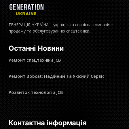
ГЕНЕРАЦІЯ-УКРАЇНА – українська сервісна компанія з
продажу та обслуговуванню спецтехніки.
Останні Новини
Ремонт спецтехніки JCB
Ремонт Bobcat: Надійний Та Якісний Сервіс
Розвиток технологій JCB
Контактна інформація