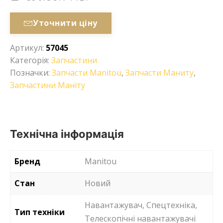
Уточнити ціну
Артикул:
57045
Категорія:
Запчастини
Позначки:
Запчасти Manitou
,
Запчасти Маниту
,
Запчастини Маніту
Технічна інформація
Бренд
Manitou
Стан
Новий
Навантажувач, Спецтехніка,
Тип техніки
Телескопічні навантажувачі