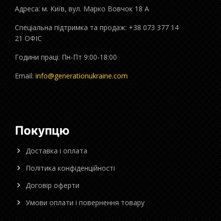
Адреса: м. Київ, вул. Марко Вовчок 18 А
Спеціальна підтримка та продаж: +38 073 377 14
21 ОФІС
Години праці: Пн-Пт 9:00-18:00
Email:
info@generationukraine.com
Покупцю
Доставка і оплата
Політика конфіденційності
Договір оферти
Умови оплати і повернення товару