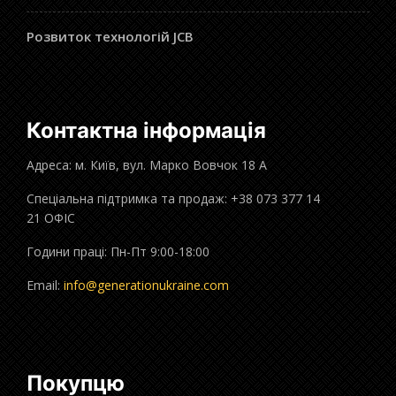
Розвиток технологій JCB
Контактна інформація
Адреса: м. Київ, вул. Марко Вовчок 18 А
Спеціальна підтримка та продаж: +38 073 377 14
21 ОФІС
Години праці: Пн-Пт 9:00-18:00
Email:
info@generationukraine.com
Покупцю