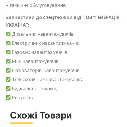
– технічне обслуговування.
Запчастини до спецтехніки від ТОВ “ГЕНЕРАЦІЯ-
УКРАЇНА”:
Дизельних навантажувачів;
Електричних навантажувачів;
Газових навантажувачів;
Міні навантажувачів;
Екскаваторів-навантажувачів;
Телескопічних навантажувачів;
Будівельної техніки;
Річтраків
Схожі Товари