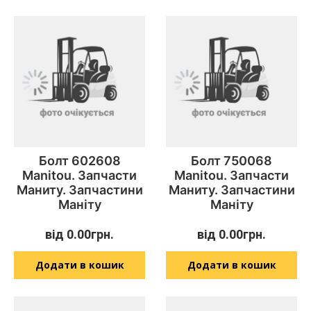
Болт 602608
Болт 750068
Manitou. Запчасти
Manitou. Запчасти
Маниту. Запчастини
Маниту. Запчастини
Маніту
Маніту
від
0.00
грн.
від
0.00
грн.
Додати в кошик
Додати в кошик