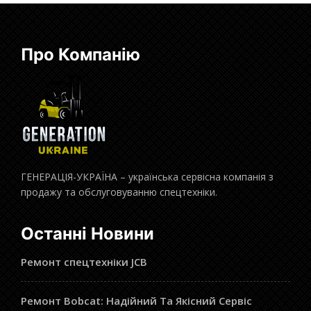
Про Компанію
ГЕНЕРАЦІЯ-УКРАЇНА – українська сервісна компанія з
продажу та обслуговуванню спецтехніки.
Останні Новини
Ремонт спецтехніки JCB
Ремонт Bobcat: Надійний Та Якісний Сервіс