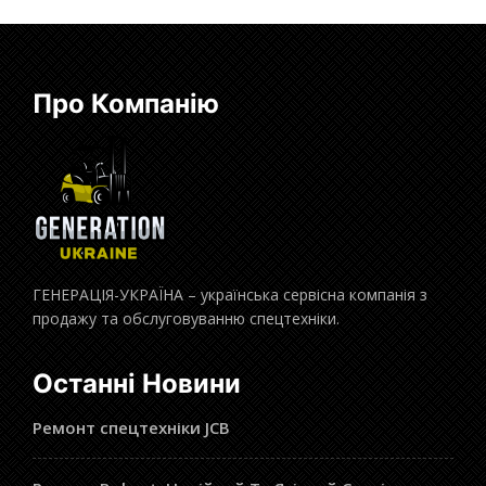
Про Компанію
ГЕНЕРАЦІЯ-УКРАЇНА – українська сервісна компанія з
продажу та обслуговуванню спецтехніки.
Останні Новини
Ремонт спецтехніки JCB