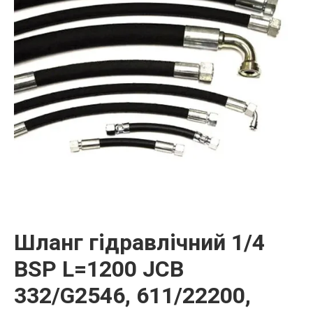
Шланг гідравлічний 1/4
BSP L=1200 JCB
332/G2546, 611/22200,