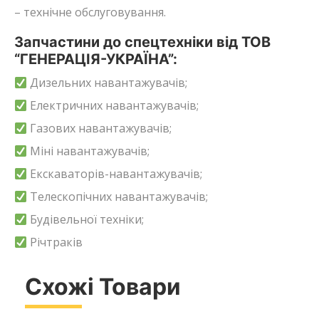
– технічне обслуговування.
Запчастини до спецтехніки від ТОВ
“ГЕНЕРАЦІЯ-УКРАЇНА”:
Дизельних навантажувачів;
Електричних навантажувачів;
Газових навантажувачів;
Міні навантажувачів;
Екскаваторів-навантажувачів;
Телескопічних навантажувачів;
Будівельної техніки;
Річтраків
Схожі Товари