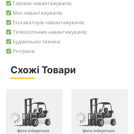
Газових навантажувачів;
Міні навантажувачів;
Екскаваторів-навантажувачів;
Телескопічних навантажувачів;
Будівельної техніки;
Річтраків
Схожі Товари