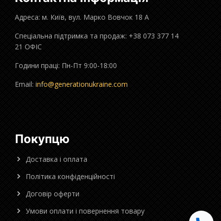
Адреса: м. Київ, вул. Марко Вовчок 18 А
Спеціальна підтримка та продаж: +38 073 377 14
21 ОФІС
Години праці: Пн-Пт 9:00-18:00
Email:
info@generationukraine.com
Покупцю
Доставка і оплата
Політика конфіденційності
Договір оферти
Умови оплати і повернення товару