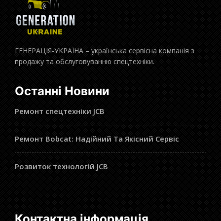
ГЕНЕРАЦІЯ-УКРАЇНА – українська сервісна компанія з
продажу та обслуговуванню спецтехніки.
Останні Новини
Ремонт спецтехніки JCB
Ремонт Bobcat: Надійний Та Якісний Сервіс
Розвиток технологій JCB
Контактна інформація