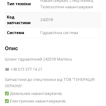
Навантажувач, Спецтехніка,
Тип техніки
Телескопічні навантажувачі
Код
242018
запчастини
Система
Гідравлічна система
Опис
Шланг гідравлічний 242018 Manitou
☎ +38 073 377 14 21
Запчастини до спецтехніки від ТОВ “ГЕНЕРАЦІЯ-
УКРАЇНА”:
Дизельних навантажувачів;
Електричних навантажувачів;