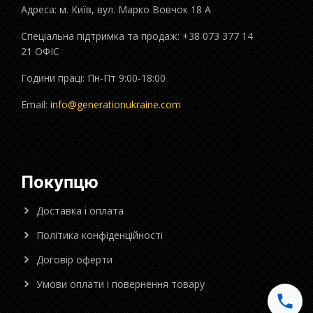
Адреса: м. Київ, вул. Марко Вовчок 18 А
Спеціальна підтримка та продаж: +38 073 377 14
21 ОФІС
Години праці: Пн-Пт 9:00-18:00
Email:
info@generationukraine.com
Покупцю
Доставка і оплата
Політика конфіденційності
Договір оферти
Умови оплати і повернення товару