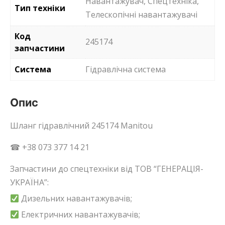
Навантажувач, Спецтехніка,
Тип техніки
Телескопічні навантажувачі
Код
245174
запчастини
Система
Гідравлічна система
Опис
Шланг гідравлічний 245174 Manitou
☎ +38 073 377 14 21
Запчастини до спецтехніки від ТОВ “ГЕНЕРАЦІЯ-
УКРАЇНА”:
Дизельних навантажувачів;
Електричних навантажувачів;