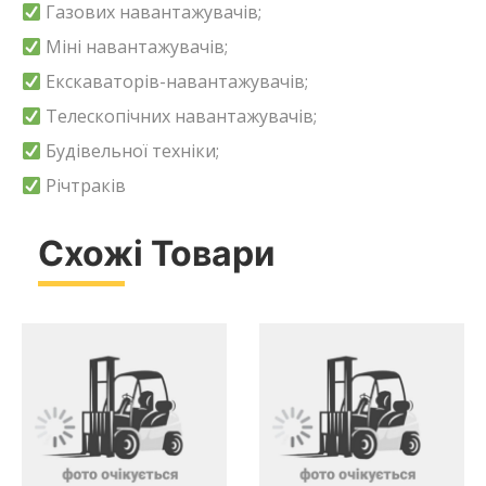
Газових навантажувачів;
Міні навантажувачів;
Екскаваторів-навантажувачів;
Телескопічних навантажувачів;
Будівельної техніки;
Річтраків
Схожі Товари