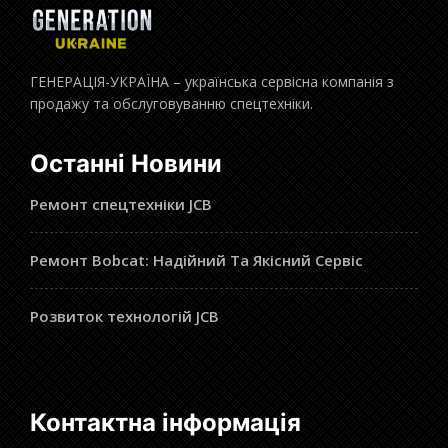
ГЕНЕРАЦІЯ-УКРАЇНА – українська сервісна компанія з
продажу та обслуговуванню спецтехніки.
Останні Новини
Ремонт спецтехніки JCB
Ремонт Bobcat: Надійний Та Якісний Сервіс
Розвиток технологій JCB
Контактна інформація