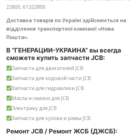
22800, 61322800.
Доставка товарів по Україні здійснюється на
відділення транспортної компанії «Нова
Пошта».
В “ГЕНЕРАЦИИ-УКРАИНА” вы всегда
сможете купить запчасти JCB:
Запчасти для двигателей JCB
Запчасти для ходовой части JCB
Запчасти для гидравлики JCB
Масла и смазки для JCB
Электрику для JCB
Запчасти для кузова и рамы JCB
Ремонт JCB / Ремонт ЖСБ (ДЖСБ):