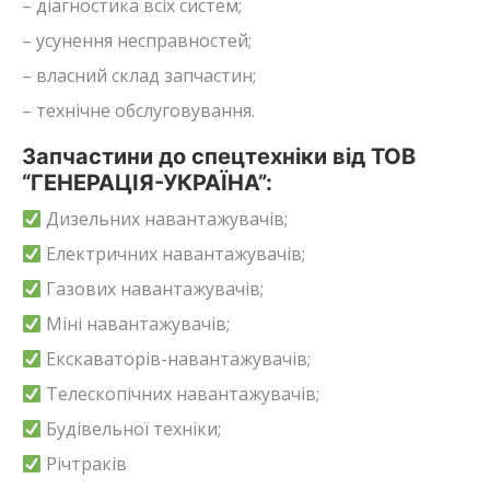
– діагностика всіх систем;
– усунення несправностей;
– власний склад запчастин;
– технічне обслуговування.
Запчастини до спецтехніки від ТОВ
“ГЕНЕРАЦІЯ-УКРАЇНА”:
Дизельних навантажувачів;
Електричних навантажувачів;
Газових навантажувачів;
Міні навантажувачів;
Екскаваторів-навантажувачів;
Телескопічних навантажувачів;
Будівельної техніки;
Річтраків