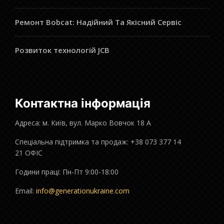
Ремонт Bobcat: Надійний Та Якісний Сервіс
Розвиток технологій JCB
Контактна інформація
Адреса: м. Київ, вул. Марко Вовчок 18 А
Спеціальна підтримка та продаж: +38 073 377 14
21 ОФІС
Години праці: Пн-Пт 9:00-18:00
Email:
info@generationukraine.com