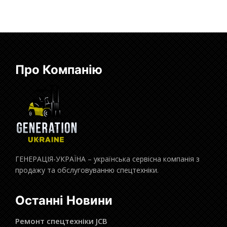
Про Компанію
ГЕНЕРАЦІЯ-УКРАЇНА – українська сервісна компанія з
продажу та обслуговуванню спецтехніки.
Останні Новини
Ремонт спецтехніки JCB