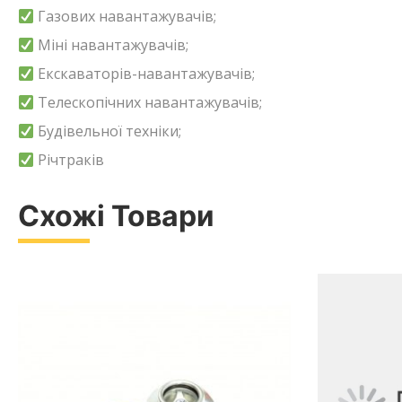
Газових навантажувачів;
Міні навантажувачів;
Екскаваторів-навантажувачів;
Телескопічних навантажувачів;
Будівельної техніки;
Річтраків
Схожі Товари