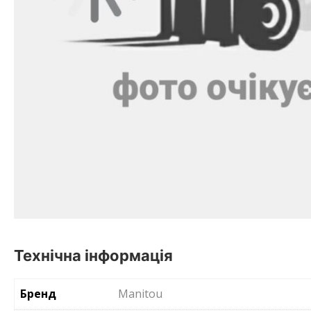
Технічна інформація
Бренд
Manitou