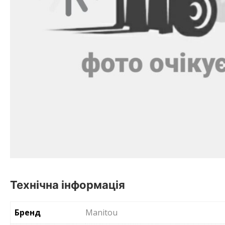
Технічна інформація
Бренд
Manitou