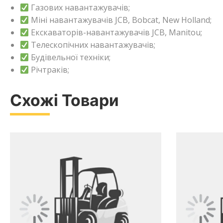
Газових навантажувачів;
Міні навантажувачів JCB, Bobcat, New Holland;
Екскаваторів-навантажувачів JCB, Manitou;
Телескопічних навантажувачів;
Будівельної техніки;
Річтраків;
Схожі Товари