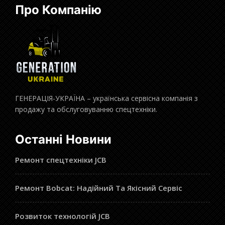
Про Компанію
ГЕНЕРАЦІЯ-УКРАЇНА – українська сервісна компанія з
продажу та обслуговуванню спецтехніки.
Останні Новини
Ремонт спецтехніки JCB
Ремонт Bobcat: Надійний Та Якісний Сервіс
Розвиток технологій JCB