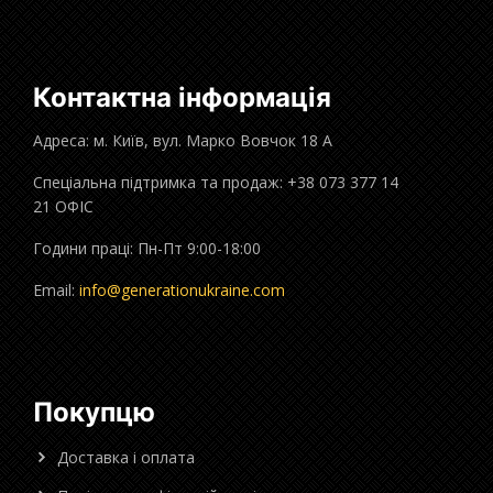
Контактна інформація
Адреса: м. Київ, вул. Марко Вовчок 18 А
Спеціальна підтримка та продаж: +38 073 377 14
21 ОФІС
Години праці: Пн-Пт 9:00-18:00
Email:
info@generationukraine.com
Покупцю
Доставка і оплата