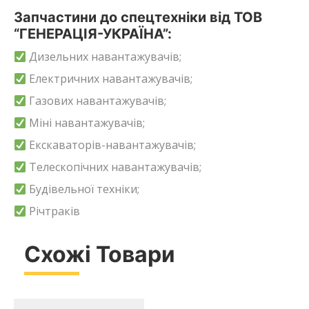
Запчастини до спецтехніки від ТОВ
“ГЕНЕРАЦІЯ-УКРАЇНА”:
Дизельних навантажувачів;
Електричних навантажувачів;
Газових навантажувачів;
Міні навантажувачів;
Екскаваторів-навантажувачів;
Телескопічних навантажувачів;
Будівельної техніки;
Річтраків
Схожі Товари