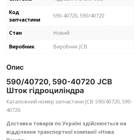
Код
590-40720, 590/40720
запчастини
Стан
Новий
Виробник
Виробник JCB
Опис
590/40720, 590-40720 JCB
Шток гідроциліндра
Каталожний номер запчастини JCB: 590/40720, 590-
40720.
Доставка товарів по Україні здійснюється на
відділення транспортної компанії «Нова