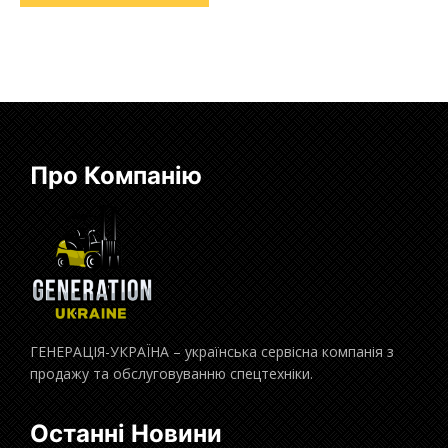
Про Компанію
ГЕНЕРАЦІЯ-УКРАЇНА – українська сервісна компанія з
продажу та обслуговуванню спецтехніки.
Останні Новини