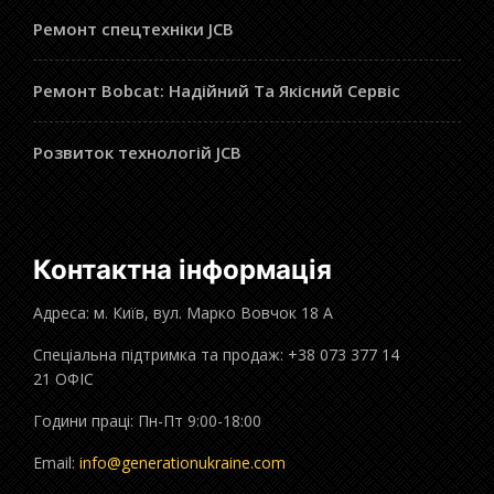
Ремонт спецтехніки JCB
Ремонт Bobcat: Надійний Та Якісний Сервіс
Розвиток технологій JCB
Контактна інформація
Адреса: м. Київ, вул. Марко Вовчок 18 А
Спеціальна підтримка та продаж: +38 073 377 14
21 ОФІС
Години праці: Пн-Пт 9:00-18:00
Email:
info@generationukraine.com