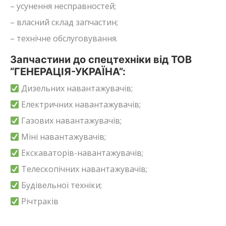
– усунення несправностей;
– власний склад запчастин;
– технічне обслуговування.
Запчастини до спецтехніки від ТОВ
“ГЕНЕРАЦІЯ-УКРАЇНА”:
Дизельних навантажувачів;
Електричних навантажувачів;
Газових навантажувачів;
Міні навантажувачів;
Екскаваторів-навантажувачів;
Телескопічних навантажувачів;
Будівельної техніки;
Річтраків