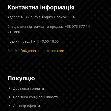
Контактна інформація
Адреса: м. Київ, вул. Марко Вовчок 18 А
Спеціальна підтримка та продаж: +38 073 377 14
21 ОФІС
Години праці: Пн-Пт 9:00-18:00
Email:
info@generationukraine.com
Покупцю
Доставка і оплата
Політика конфіденційності
Договір оферти