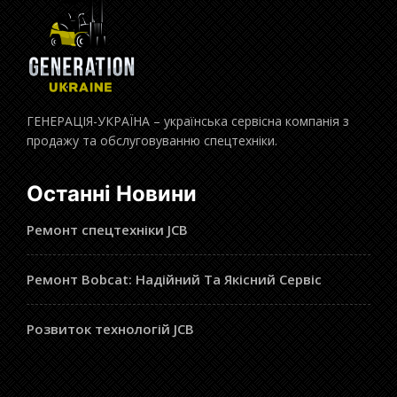
ГЕНЕРАЦІЯ-УКРАЇНА – українська сервісна компанія з
продажу та обслуговуванню спецтехніки.
Останні Новини
Ремонт спецтехніки JCB
Ремонт Bobcat: Надійний Та Якісний Сервіс
Розвиток технологій JCB