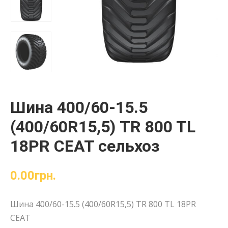
Шина 400/60-15.5
(400/60R15,5) TR 800 TL
18PR CEAT сельхоз
0.00
грн.
Шина 400/60-15.5 (400/60R15,5) TR 800 TL 18PR
CEAT