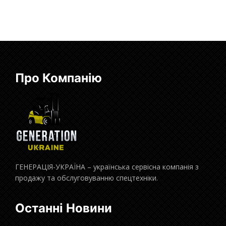
Про Компанію
ГЕНЕРАЦІЯ-УКРАЇНА – українська сервісна компанія з
продажу та обслуговуванню спецтехніки.
Останні Новини