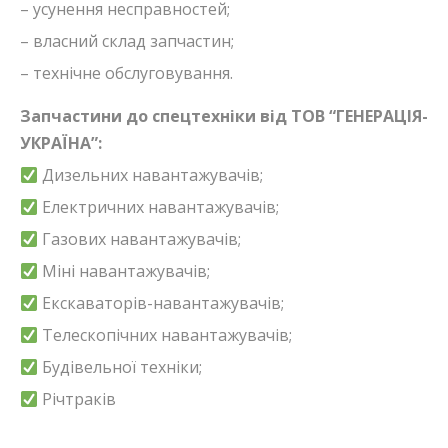
– усунення несправностей;
– власний склад запчастин;
– технічне обслуговування.
Запчастини до спецтехніки від ТОВ “ГЕНЕРАЦІЯ-
УКРАЇНА”:
Дизельних навантажувачів;
Електричних навантажувачів;
Газових навантажувачів;
Міні навантажувачів;
Екскаваторів-навантажувачів;
Телескопічних навантажувачів;
Будівельної техніки;
Річтраків