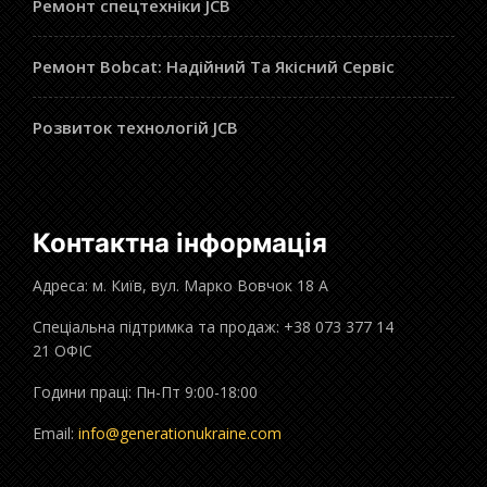
Ремонт спецтехніки JCB
Ремонт Bobcat: Надійний Та Якісний Сервіс
Розвиток технологій JCB
Контактна інформація
Адреса: м. Київ, вул. Марко Вовчок 18 А
Спеціальна підтримка та продаж: +38 073 377 14
21 ОФІС
Години праці: Пн-Пт 9:00-18:00
Email:
info@generationukraine.com