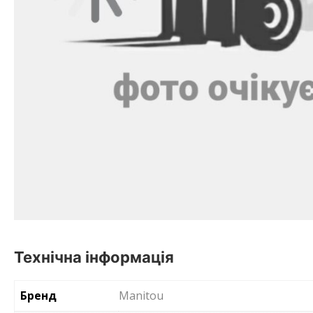
Технічна інформація
Бренд
Manitou