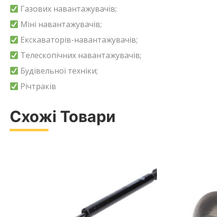
Газових навантажувачів;
Міні навантажувачів;
Екскаваторів-навантажувачів;
Телескопічних навантажувачів;
Будівельної техніки;
Річтраків
Схожі Товари