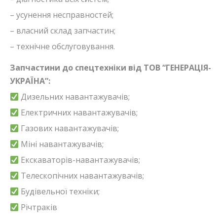
– усунення несправностей;
– власний склад запчастин;
– технічне обслуговування.
Запчастини до спецтехніки від ТОВ “ГЕНЕРАЦІЯ-
УКРАЇНА”:
Дизельних навантажувачів;
Електричних навантажувачів;
Газових навантажувачів;
Міні навантажувачів;
Екскаваторів-навантажувачів;
Телескопічних навантажувачів;
Будівельної техніки;
Річтраків