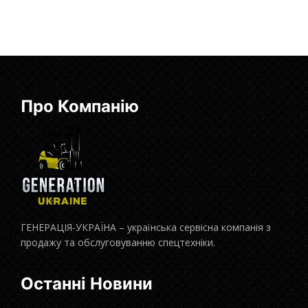
Про Компанію
ГЕНЕРАЦІЯ-УКРАЇНА – українська сервісна компанія з
продажу та обслуговуванню спецтехніки.
Останні Новини