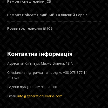
Ремонт спецтехніки JCB
Ремонт Bobcat: Надійний Та Якісний Сервіс
Розвиток технологій JCB
Контактна інформація
Адреса: м. Київ, вул. Марко Вовчок 18 А
Спеціальна підтримка та продаж: +38 073 377 14
21 ОФІС
Години праці: Пн-Пт 9:00-18:00
Email:
info@generationukraine.com