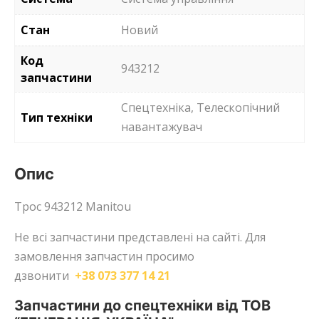
Стан
Новий
Код
943212
запчастини
Спецтехніка, Телескопічний
Тип техніки
навантажувач
Опис
Трос 943212 Manitou
Не всі запчастини представлені на сайті. Для
замовлення запчастин просимо
дзвонити
+38 073 377 14 21
Запчастини до спецтехніки від ТОВ