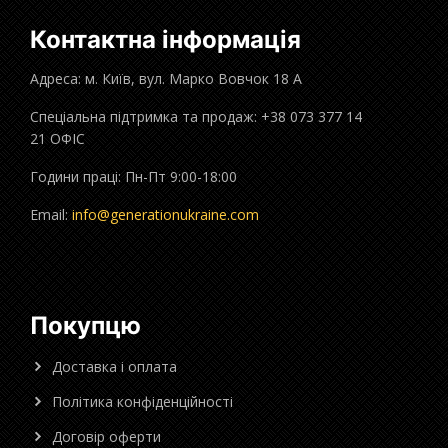
Контактна інформація
Адреса: м. Київ, вул. Марко Вовчок 18 А
Спеціальна підтримка та продаж: +38 073 377 14
21 ОФІС
Години праці: Пн-Пт 9:00-18:00
Email:
info@generationukraine.com
Покупцю
Доставка і оплата
Політика конфіденційності
Договір оферти