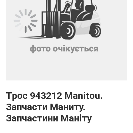
Трос 943212 Manitou.
Запчасти Маниту.
Запчастини Маніту