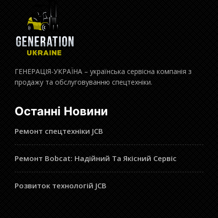
ГЕНЕРАЦІЯ-УКРАЇНА – українська сервісна компанія з
продажу та обслуговуванню спецтехніки.
Останні Новини
Ремонт спецтехніки JCB
Ремонт Bobcat: Надійний Та Якісний Сервіс
Розвиток технологій JCB