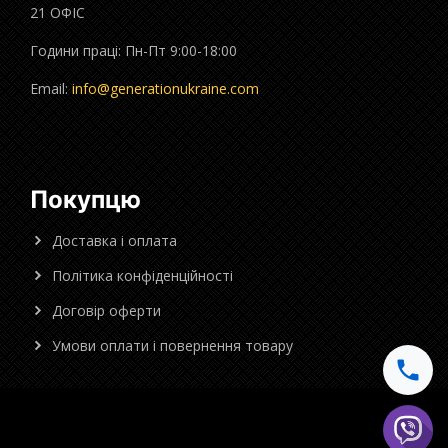
21 ОФІС
Години праці: Пн-Пт 9:00-18:00
Email:
info@generationukraine.com
Покупцю
Доставка і оплата
Політика конфіденційності
Договір оферти
Умови оплати і повернення товару