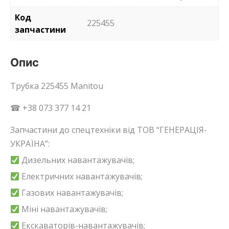
Код
225455
запчастини
Опис
Трубка 225455 Manitou
☎ +38 073 377 14 21
Запчастини до спецтехніки від ТОВ “ГЕНЕРАЦІЯ-
УКРАЇНА”:
Дизельних навантажувачів;
Електричних навантажувачів;
Газових навантажувачів;
Міні навантажувачів;
Екскаваторів-навантажувачів;