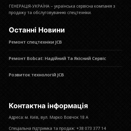
ГЕНЕРАЦІЯ-УКРАЇНА – українська сервісна компанія з
продажу та обслуговуванню спецтехніки.
Останні Новини
Ремонт спецтехніки JCB
Ремонт Bobcat: Надійний Та Якісний Сервіс
Розвиток технологій JCB
Контактна інформація
Адреса: м. Київ, вул. Марко Вовчок 18 А
Спеціальна підтримка та продаж: +38 073 377 14