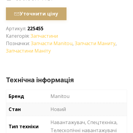
Уточнити ціну
Артикул:
225455
Категорія:
Запчастини
Позначки:
Запчасти Manitou
,
Запчасти Маниту
,
Запчастини Маніту
Технічна інформація
Бренд
Manitou
Стан
Новий
Навантажувач, Спецтехніка,
Тип техніки
Телескопічні навантажувачі