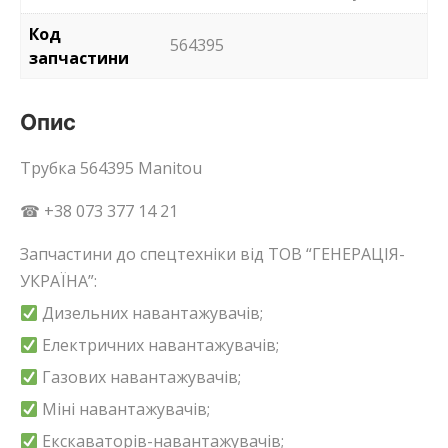
Код
564395
запчастини
Опис
Трубка 564395 Manitou
☎ +38 073 377 14 21
Запчастини до спецтехніки від ТОВ “ГЕНЕРАЦІЯ-
УКРАЇНА”:
Дизельних навантажувачів;
Електричних навантажувачів;
Газових навантажувачів;
Міні навантажувачів;
Екскаваторів-навантажувачів;