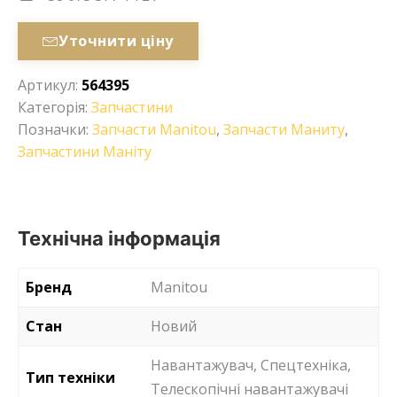
Уточнити ціну
Артикул:
564395
Категорія:
Запчастини
Позначки:
Запчасти Manitou
,
Запчасти Маниту
,
Запчастини Маніту
Технічна інформація
Бренд
Manitou
Стан
Новий
Навантажувач, Спецтехніка,
Тип техніки
Телескопічні навантажувачі