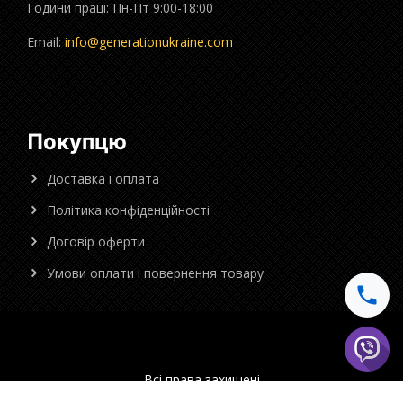
Години праці: Пн-Пт 9:00-18:00
Email:
info@generationukraine.com
Покупцю
Доставка і оплата
Політика конфіденційності
Договір оферти
Умови оплати і повернення товару
Всі права захищені