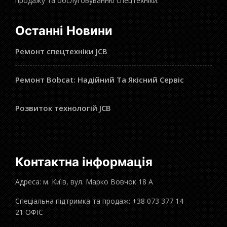
продажу та обслуговуванню спецтехніки.
Останні Новини
Ремонт спецтехніки JCB
Ремонт Bobcat: Надійний Та Якісний Сервіс
Розвиток технологій JCB
Контактна інформація
Адреса: м. Київ, вул. Марко Вовчок 18 А
Спеціальна підтримка та продаж: +38 073 377 14
21 ОФІС