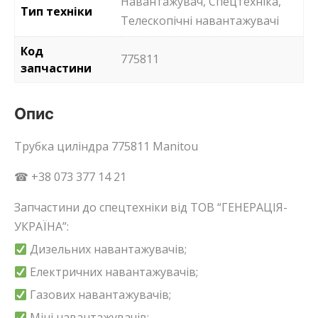
Навантажувач, Спецтехніка,
Тип техніки
Телескопічні навантажувачі
Код
775811
запчастини
Опис
Трубка циліндра 775811 Manitou
☎ +38 073 377 14 21
Запчастини до спецтехніки від ТОВ “ГЕНЕРАЦІЯ-
УКРАЇНА”:
Дизельних навантажувачів;
Електричних навантажувачів;
Газових навантажувачів;
Міні навантажувачів;