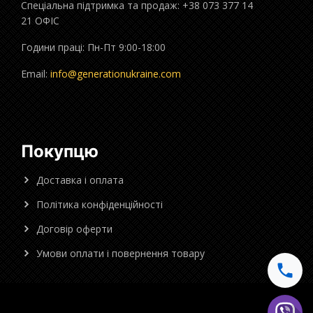
Спеціальна підтримка та продаж: +38 073 377 14
21 ОФІС
Години праці: Пн-Пт 9:00-18:00
Email:
info@generationukraine.com
Покупцю
Доставка і оплата
Політика конфіденційності
Договір оферти
Умови оплати і повернення товару