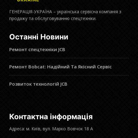
ГЕНЕРАЦІЯ-УКРАЇНА – українська сервісна компанія з
продажу та обслуговуванню спецтехніки.
Останні Новини
Ремонт спецтехніки JCB
Ремонт Bobcat: Надійний Та Якісний Сервіс
Розвиток технологій JCB
Контактна інформація
Адреса: м. Київ, вул. Марко Вовчок 18 А