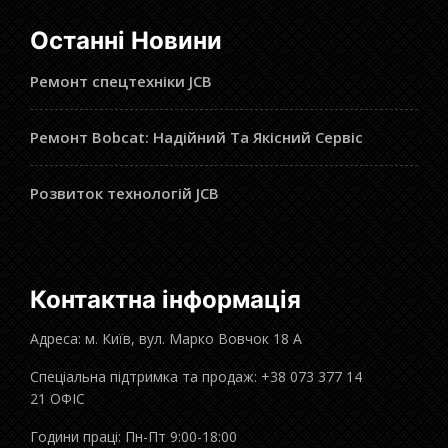
Останні Новини
Ремонт спецтехніки JCB
Ремонт Bobcat: Надійний Та Якісний Сервіс
Розвиток технологій JCB
Контактна інформація
Адреса: м. Київ, вул. Марко Вовчок 18 А
Спеціальна підтримка та продаж: +38 073 377 14
21 ОФІС
Години праці: Пн-Пт 9:00-18:00