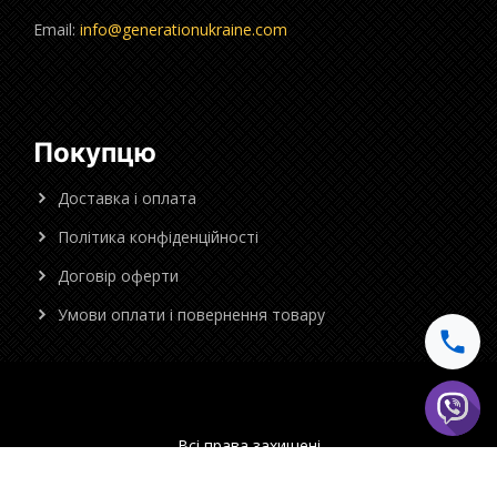
Email:
info@generationukraine.com
Покупцю
Доставка і оплата
Політика конфіденційності
Договір оферти
Умови оплати і повернення товару
Всі права захищені