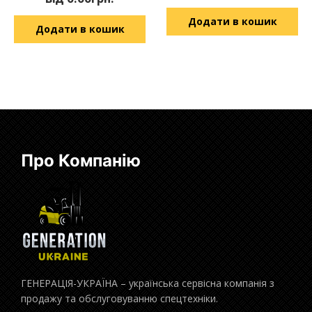
Додати в кошик
Додати в кошик
Про Компанію
ГЕНЕРАЦІЯ-УКРАЇНА – українська сервісна компанія з
продажу та обслуговуванню спецтехніки.