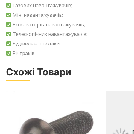
Газових навантажувачів;
Міні навантажувачів;
Екскаваторів-навантажувачів;
Телескопічних навантажувачів;
Будівельної техніки;
Річтраків
Схожі Товари