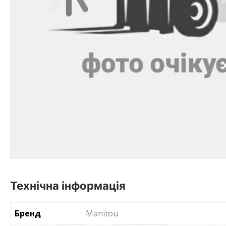
Технічна інформація
Бренд
Manitou