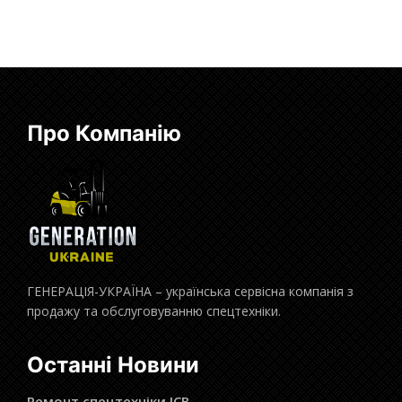
Про Компанію
ГЕНЕРАЦІЯ-УКРАЇНА – українська сервісна компанія з
продажу та обслуговуванню спецтехніки.
Останні Новини
Ремонт спецтехніки JCB