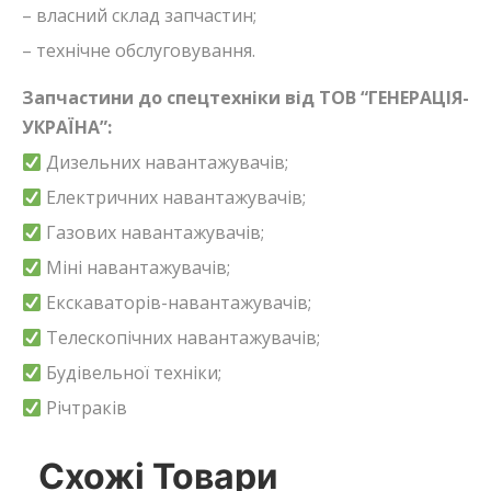
– власний склад запчастин;
– технічне обслуговування.
Запчастини до спецтехніки від ТОВ “ГЕНЕРАЦІЯ-
УКРАЇНА”:
Дизельних навантажувачів;
Електричних навантажувачів;
Газових навантажувачів;
Міні навантажувачів;
Екскаваторів-навантажувачів;
Телескопічних навантажувачів;
Будівельної техніки;
Річтраків
Схожі Товари