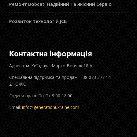
Ремонт Bobcat: Надійний Та Якісний Сервіс
Розвиток технологій JCB
Контактна інформація
Адреса: м. Київ, вул. Марко Вовчок 18 А
Спеціальна підтримка та продаж: +38 073 377 14
21 ОФІС
Години праці: Пн-Пт 9:00-18:00
Email:
info@generationukraine.com