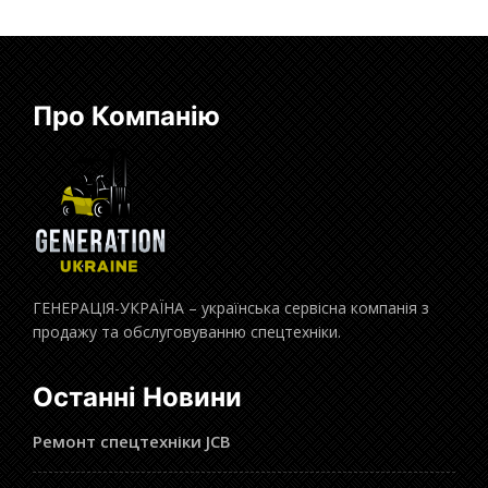
Про Компанію
ГЕНЕРАЦІЯ-УКРАЇНА – українська сервісна компанія з
продажу та обслуговуванню спецтехніки.
Останні Новини
Ремонт спецтехніки JCB