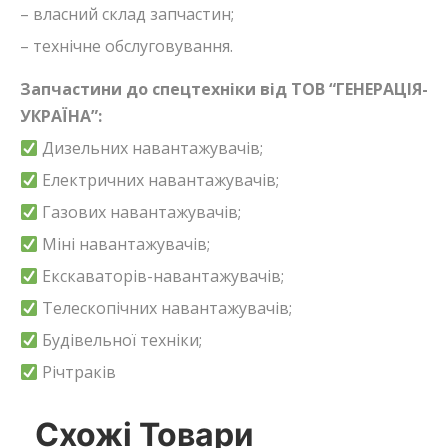
– власний склад запчастин;
– технічне обслуговування.
Запчастини до спецтехніки від ТОВ “ГЕНЕРАЦІЯ-
УКРАЇНА”:
Дизельних навантажувачів;
Електричних навантажувачів;
Газових навантажувачів;
Міні навантажувачів;
Екскаваторів-навантажувачів;
Телескопічних навантажувачів;
Будівельної техніки;
Річтраків
Схожі Товари