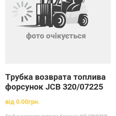
Трубка возврата топлива
форсунок JCB 320/07225
від
0.00
грн.