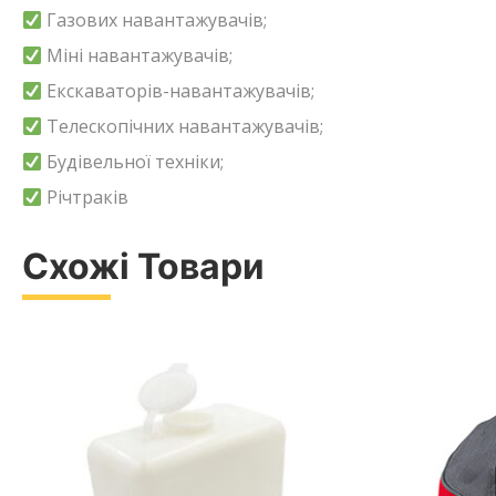
Газових навантажувачів;
Міні навантажувачів;
Екскаваторів-навантажувачів;
Телескопічних навантажувачів;
Будівельної техніки;
Річтраків
Схожі Товари