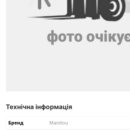
Технічна інформація
Бренд
Manitou