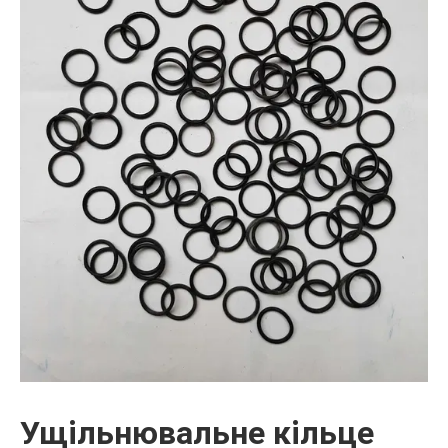
Ущільнювальне кільце