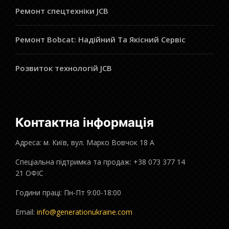
Ремонт спецтехніки JCB
Ремонт Bobcat: Надійний Та Якісний Сервіс
Розвиток технологій JCB
Контактна інформація
Адреса: м. Київ, вул. Марко Вовчок 18 А
Спеціальна підтримка та продаж: +38 073 377 14
21 ОФІС
Години праці: Пн-Пт 9:00-18:00
Email:
info@generationukraine.com