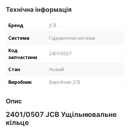
Технічна інформація
Бренд
JCB
Система
Гідравлічна система
Код
2401/0507
запчастини
Стан
Новий
Виробник
Виробник JCB
Опис
2401/0507 JCB Ущільнювальне
кільце