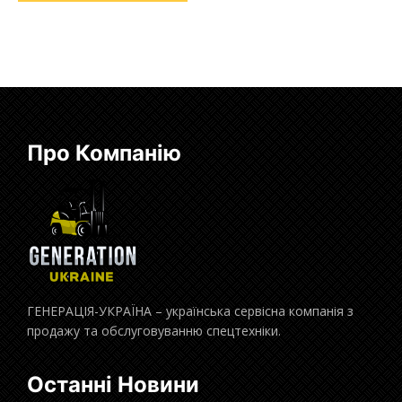
Про Компанію
ГЕНЕРАЦІЯ-УКРАЇНА – українська сервісна компанія з
продажу та обслуговуванню спецтехніки.
Останні Новини