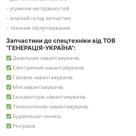
– усунення несправностей;
– власний склад запчастин;
– технічне обслуговування.
Запчастини до спецтехніки від ТОВ
“ГЕНЕРАЦІЯ-УКРАЇНА”:
Дизельних навантажувачів;
Електричних навантажувачів;
Газових навантажувачів;
Міні навантажувачів;
Екскаваторів-навантажувачів;
Телескопічних навантажувачів;
Будівельної техніки;
Річтраків