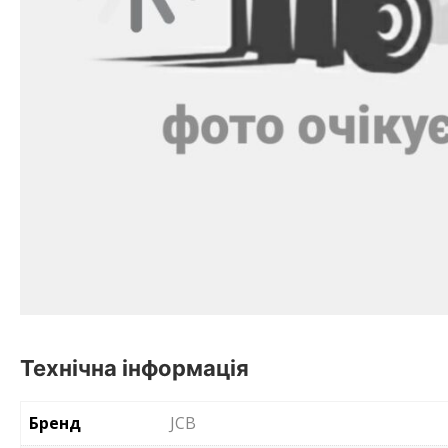
Технічна інформація
Бренд
JCB