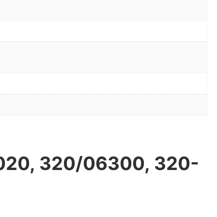
020, 320/06300, 320-