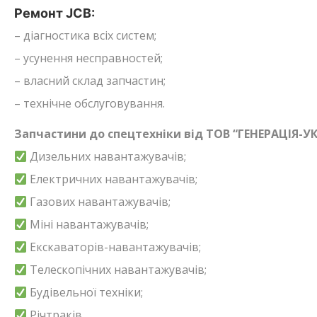
Ремонт JCB:
– діагностика всіх систем;
– усунення несправностей;
– власний склад запчастин;
– технічне обслуговування.
Запчастини до спецтехніки від ТОВ “ГЕНЕРАЦІЯ-УК
Дизельних навантажувачів;
Електричних навантажувачів;
Газових навантажувачів;
Міні навантажувачів;
Екскаваторів-навантажувачів;
Телескопічних навантажувачів;
Будівельної техніки;
Річтраків