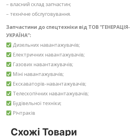
– власний склад запчастин;
– технічне обслуговування.
Запчастини до спецтехніки від ТОВ “ГЕНЕРАЦІЯ-
УКРАЇНА”:
Дизельних навантажувачів;
Електричних навантажувачів;
Газових навантажувачів;
Міні навантажувачів;
Екскаваторів-навантажувачів;
Телескопічних навантажувачів;
Будівельної техніки;
Річтраків
Схожі Товари