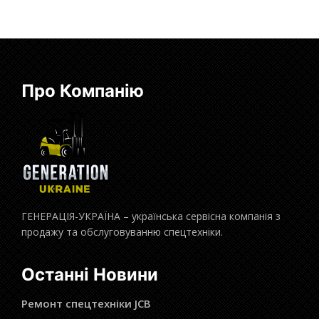
Про Компанію
ГЕНЕРАЦІЯ-УКРАЇНА – українська сервісна компанія з
продажу та обслуговуванню спецтехніки.
Останні Новини
Ремонт спецтехніки JCB