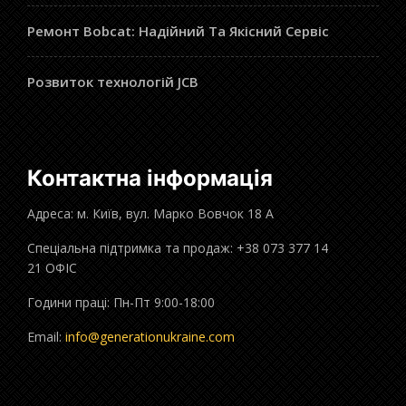
Ремонт Bobcat: Надійний Та Якісний Сервіс
Розвиток технологій JCB
Контактна інформація
Адреса: м. Київ, вул. Марко Вовчок 18 А
Спеціальна підтримка та продаж: +38 073 377 14
21 ОФІС
Години праці: Пн-Пт 9:00-18:00
Email:
info@generationukraine.com