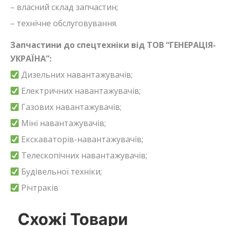
– власний склад запчастин;
– технічне обслуговування.
Запчастини до спецтехніки від ТОВ “ГЕНЕРАЦІЯ-
УКРАЇНА”:
Дизельних навантажувачів;
Електричних навантажувачів;
Газових навантажувачів;
Міні навантажувачів;
Екскаваторів-навантажувачів;
Телескопічних навантажувачів;
Будівельної техніки;
Річтраків
Схожі Товари