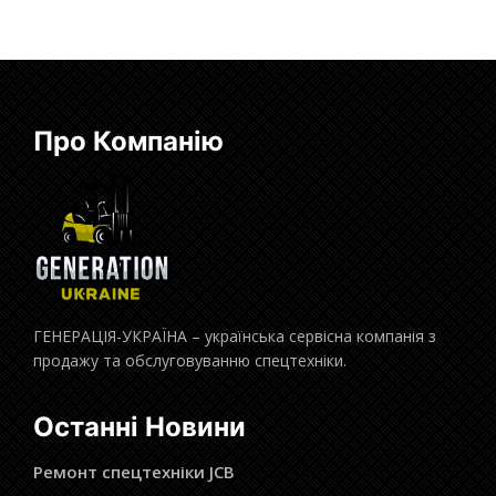
Про Компанію
ГЕНЕРАЦІЯ-УКРАЇНА – українська сервісна компанія з
продажу та обслуговуванню спецтехніки.
Останні Новини
Ремонт спецтехніки JCB