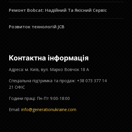
Ремонт Bobcat: Надійний Та Якісний Сервіс
Розвиток технологій JCB
Контактна інформація
Адреса: м. Київ, вул. Марко Вовчок 18 А
Спеціальна підтримка та продаж: +38 073 377 14
21 ОФІС
Години праці: Пн-Пт 9:00-18:00
Email:
info@generationukraine.com