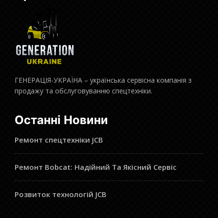
ГЕНЕРАЦІЯ-УКРАЇНА – українська сервісна компанія з
продажу та обслуговуванню спецтехніки.
Останні Новини
Ремонт спецтехніки JCB
Ремонт Bobcat: Надійний Та Якісний Сервіс
Розвиток технологій JCB