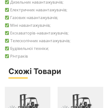
Дизельних навантажувачів;
Електричних навантажувачів;
Газових навантажувачів;
Міні навантажувачів;
Екскаваторів-навантажувачів;
Телескопічних навантажувачів;
Будівельної техніки;
Річтраків
Схожі Товари