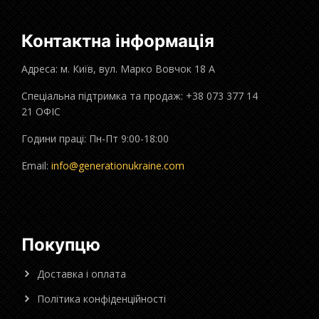
Контактна інформація
Адреса: м. Київ, вул. Марко Вовчок 18 А
Спеціальна підтримка та продаж: +38 073 377 14
21 ОФІС
Години праці: Пн-Пт 9:00-18:00
Email:
info@generationukraine.com
Покупцю
Доставка і оплата
Політика конфіденційності