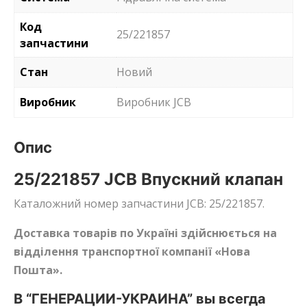
Код
25/221857
запчастини
Стан
Новий
Виробник
Виробник JCB
Опис
25/221857 JCB Впускний клапан
Каталожний номер запчастини JCB: 25/221857.
Доставка товарів по Україні здійснюється на
відділення транспортної компанії «Нова
Пошта».
В “ГЕНЕРАЦИИ-УКРАИНА” вы всегда