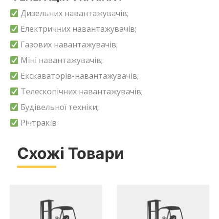
Дизельних навантажувачів;
Електричних навантажувачів;
Газових навантажувачів;
Міні навантажувачів;
Екскаваторів-навантажувачів;
Телескопічних навантажувачів;
Будівельної техніки;
Річтраків
Схожі Товари