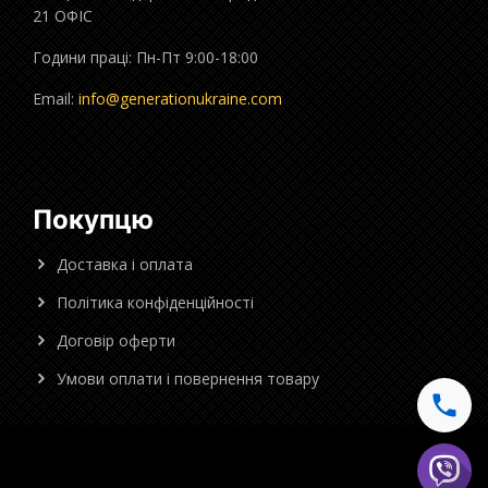
21 ОФІС
Години праці: Пн-Пт 9:00-18:00
Email:
info@generationukraine.com
Покупцю
Доставка і оплата
Політика конфіденційності
Договір оферти
Умови оплати і повернення товару