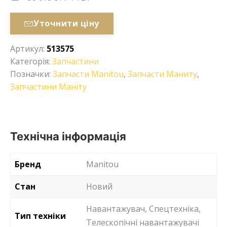
Уточнити ціну
Артикул:
513575
Категорія:
Запчастини
Позначки:
Запчасти Manitou
,
Запчасти Маниту
,
Запчастини Маніту
Технічна інформація
Бренд
Manitou
Стан
Новий
Навантажувач, Спецтехніка,
Тип техніки
Телескопічні навантажувачі