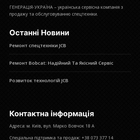
ГЕНЕРАЦІЯ-УКРАЇНА – українська сервісна компанія з
продажу та обслуговуванню спецтехніки.
Останні Новини
Ремонт спецтехніки JCB
Ремонт Bobcat: Надійний Та Якісний Сервіс
Розвиток технологій JCB
Контактна інформація
Адреса: м. Київ, вул. Марко Вовчок 18 А
Спеціальна підтримка та продаж: +38 073 377 14