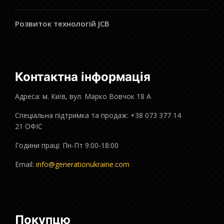
Розвиток технологій JCB
Контактна інформація
Адреса: м. Київ, вул. Марко Вовчок 18 А
Спеціальна підтримка та продаж: +38 073 377 14
21 ОФІС
Години праці: Пн-Пт 9:00-18:00
Email:
info@generationukraine.com
Покупцю