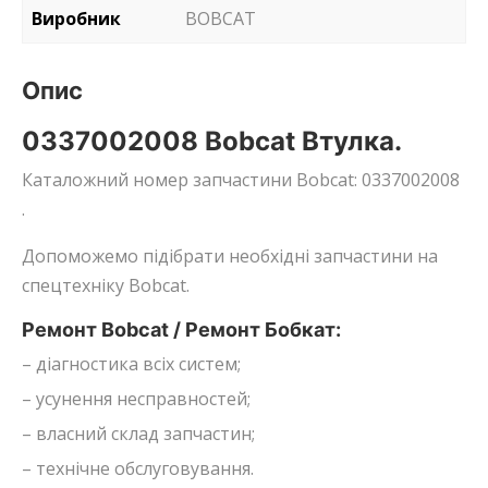
Виробник
BOBCAT
Опис
0337002008 Bobcat Втулка.
Каталожний номер запчастини Bobcat: 0337002008
.
Допоможемо підібрати необхідні запчастини на
спецтехніку Bobcat.
Ремонт Bobcat / Ремонт Бобкат:
– діагностика всіх систем;
– усунення несправностей;
– власний склад запчастин;
– технічне обслуговування.