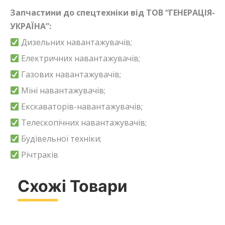
Запчастини до спецтехніки від ТОВ “ГЕНЕРАЦІЯ-
УКРАЇНА”:
Дизельних навантажувачів;
Електричних навантажувачів;
Газових навантажувачів;
Міні навантажувачів;
Екскаваторів-навантажувачів;
Телескопічних навантажувачів;
Будівельної техніки;
Річтраків
Схожі Товари