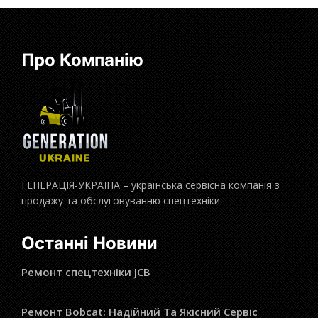
Про Компанію
ГЕНЕРАЦІЯ-УКРАЇНА – українська сервісна компанія з
продажу та обслуговуванню спецтехніки.
Останні Новини
Ремонт спецтехніки JCB
Ремонт Bobcat: Надійний Та Якісний Сервіс