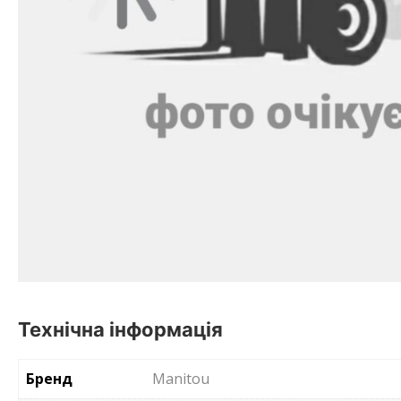
Технічна інформація
Бренд
Manitou