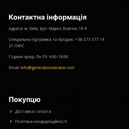
Контактна інформація
Адреса: м. Київ, вул. Марко Вовчок 18 А
Спеціальна підтримка та продаж: +38 073 377 14
21 ОФІС
Години праці: Пн-Пт 9:00-18:00
Email:
info@generationukraine.com
Покупцю
Доставка і оплата
Політика конфіденційності