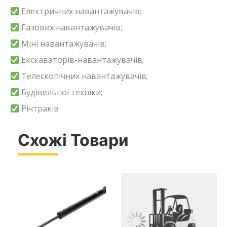
Електричних навантажувачів;
Газових навантажувачів;
Міні навантажувачів;
Екскаваторів-навантажувачів;
Телескопічних навантажувачів;
Будівельної техніки;
Річтраків
Схожі Товари