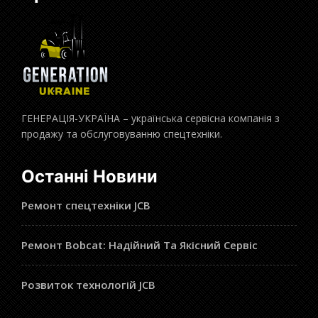
ГЕНЕРАЦІЯ-УКРАЇНА – українська сервісна компанія з
продажу та обслуговуванню спецтехніки.
Останні Новини
Ремонт спецтехніки JCB
Ремонт Bobcat: Надійний Та Якісний Сервіс
Розвиток технологій JCB