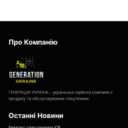
Про Компанію
ГЕНЕРАЦІЯ-УКРАЇНА – українська сервісна компанія з
продажу та обслуговуванню спецтехніки.
Останні Новини
Ремонт спецтехніки JCB