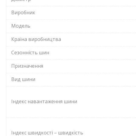
Виробник
Модель
Країна виробництва
Сезонність шин
Призначення
Вид шини
Індекс навантаження шини
Індекс швидкості – швидкість