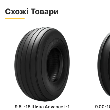
Схожі Товари
9.5L-15 Шина Advance I-1
9.00-1