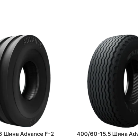
6 Шина Advance F-2
400/60-15.5 Шина Adv